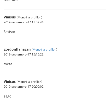
Vinisus
(Montri la profilon)
2019-septembro-17 11:52:44
ĉasisto
gordonflanagan
(
Montri la profilon
)
2019-septembro-17 15:15:22
toksa
Vinisus
(Montri la profilon)
2019-septembro-17 20:00:02
sago