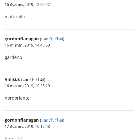
16 กันยายน 2019, 12:06:42
maturaĝa
gordonflanagan
(
แสดงโปรไฟล์
)
16 กันยายน 2019, 14:48:53
ĝardeno
Vinisus
(แสดงโปรไฟล์)
16 กันยายน 2019, 19:26:19
nordoriente
gordonflanagan
(
แสดงโปรไฟล์
)
17 กันยายน 2019, 10:17:43
teruraĉa