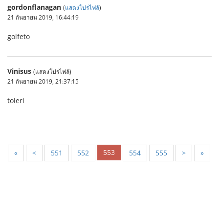
gordonflanagan
(
แสดงโปรไฟล์
)
21 กันยายน 2019, 16:44:19
golfeto
Vinisus
(แสดงโปรไฟล์)
21 กันยายน 2019, 21:37:15
toleri
553
«
<
551
552
554
555
>
»