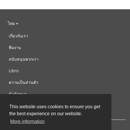
ไทย
เกี่ยวกับเรา
ทีมงาน
สนับสนุนพวกเรา
Libro
ความเป็นส่วนตัว
ข้อกำหนด
ติดต่อเรา
This website uses cookies to ensure you get
the best experience on our website.
More information