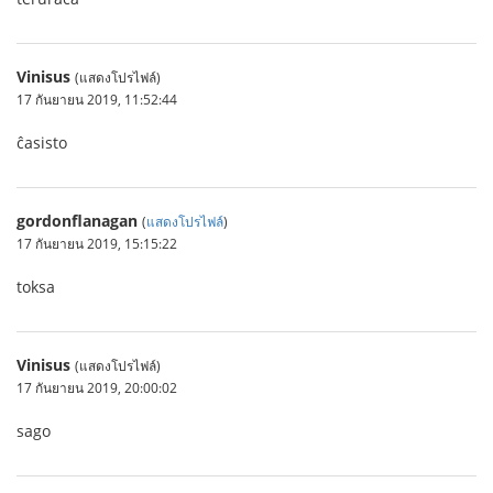
Vinisus
(แสดงโปรไฟล์)
17 กันยายน 2019, 11:52:44
ĉasisto
gordonflanagan
(
แสดงโปรไฟล์
)
17 กันยายน 2019, 15:15:22
toksa
Vinisus
(แสดงโปรไฟล์)
17 กันยายน 2019, 20:00:02
sago