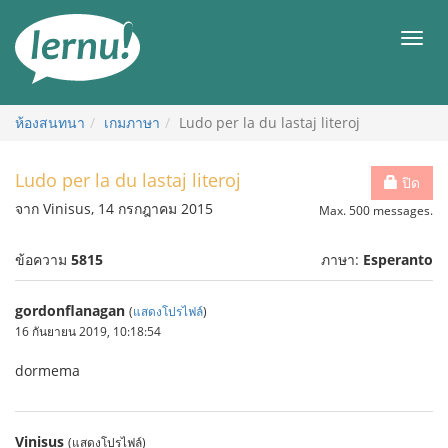
ไป
ยัง
เมนู
สารบัญ
ห้องสนทนา
เกมภาษา
Ludo per la du lastaj literoj
Ludo per la du lastaj literoj
ปิด
จาก Vinisus, 14 กรกฎาคม 2015
Max. 500 messages.
ข้อความ
5815
ภาษา:
Esperanto
gordonflanagan
(
แสดงโปรไฟล์
)
16 กันยายน 2019, 10:18:54
dormema
Vinisus
(แสดงโปรไฟล์)