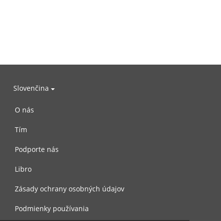
Slovenčina
O nás
Tím
Podporte nás
Libro
Zásady ochrany osobných údajov
Podmienky používania