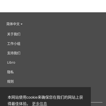
简体中文
关于我们
工作小组
支持我们
Libro
隐私
规则
连络我们
本网站使用cookie来确保您在我们的网站上获
得最佳体验。
更多信息