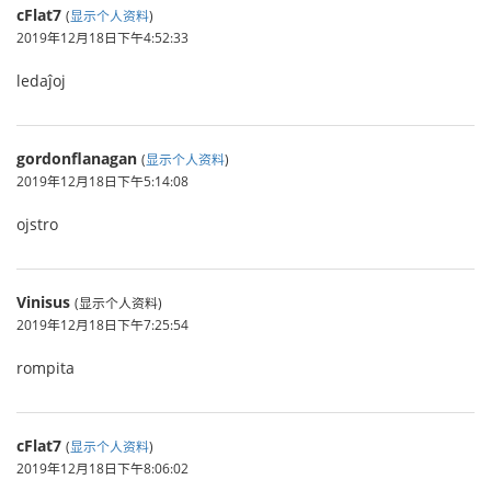
cFlat7
(
显示个人资料
)
2019年12月18日下午4:52:33
ledaĵoj
gordonflanagan
(
显示个人资料
)
2019年12月18日下午5:14:08
ojstro
Vinisus
(显示个人资料)
2019年12月18日下午7:25:54
rompita
cFlat7
(
显示个人资料
)
2019年12月18日下午8:06:02