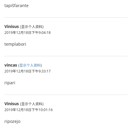
tapiŝfarante
Vinisus
(显示个人资料)
2019年12月18日下午9:04:18
templabori
vincas
(
显示个人资料
)
2019年12月18日下午9:33:17
ripari
Vinisus
(显示个人资料)
2019年12月18日下午10:01:16
ripozejo