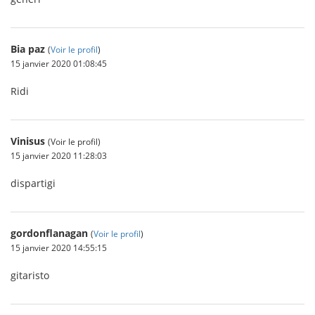
Bia paz
(
Voir le profil
)
15 janvier 2020 01:08:45
Ridi
Vinisus
(Voir le profil)
15 janvier 2020 11:28:03
dispartigi
gordonflanagan
(
Voir le profil
)
15 janvier 2020 14:55:15
gitaristo