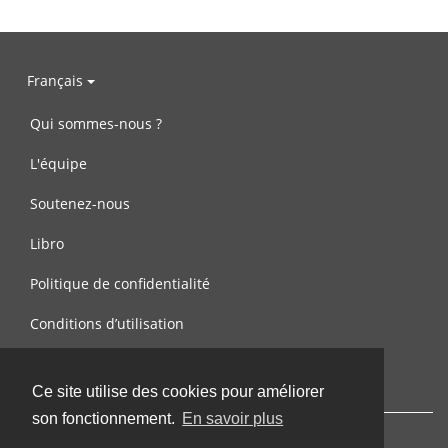
Français
Qui sommes-nous ?
L'équipe
Soutenez-nous
Libro
Politique de confidentialité
Conditions d’utilisation
Contactez-nous
Ce site utilise des cookies pour améliorer
son fonctionnement.
En savoir plus