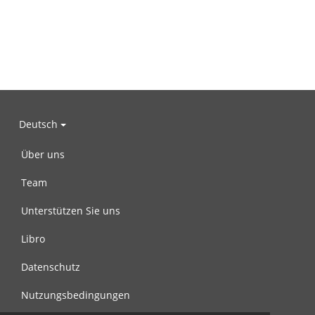
Deutsch
Über uns
Team
Unterstützen Sie uns
Libro
Datenschutz
Nutzungsbedingungen