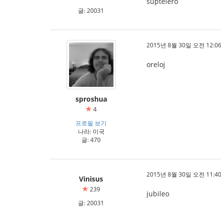
suptelero
글: 20031
2015년 8월 30일 오전 12:06
oreloj
sproshua
4
프로필 보기
나라: 미국
글: 470
2015년 8월 30일 오전 11:40
Vinisus
239
jubileo
글: 20031