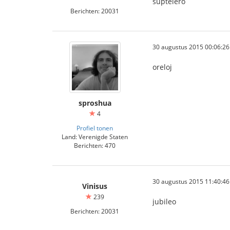
suptelero
Berichten: 20031
30 augustus 2015 00:06:26
oreloj
sproshua
4
Profiel tonen
Land: Verenigde Staten
Berichten: 470
30 augustus 2015 11:40:46
Vinisus
239
jubileo
Berichten: 20031