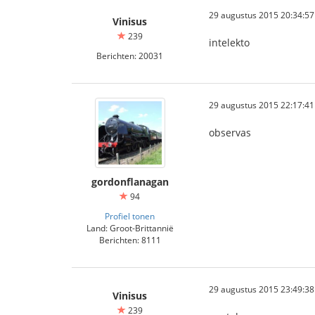
29 augustus 2015 20:34:57
Vinisus
239
intelekto
Berichten: 20031
29 augustus 2015 22:17:41
observas
gordonflanagan
94
Profiel tonen
Land: Groot-Brittannië
Berichten: 8111
29 augustus 2015 23:49:38
Vinisus
239