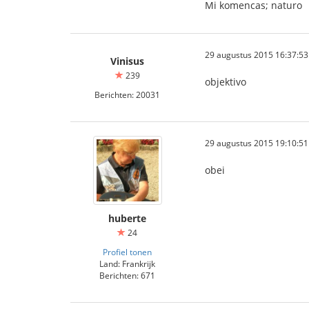
Mi komencas; naturo
29 augustus 2015 16:37:53
Vinisus
239
objektivo
Berichten: 20031
29 augustus 2015 19:10:51
obei
huberte
24
Profiel tonen
Land: Frankrijk
Berichten: 671