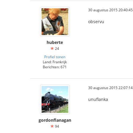
30 augustus 2015 20:40:45
observu
huberte
24
Profiel tonen
Land: Frankrijk
Berichten: 671
30 augustus 2015 22:07:14
unuflanka
gordonflanagan
94