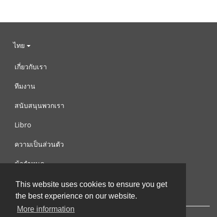
ไทย
เกี่ยวกับเรา
ทีมงาน
สนับสนุนพวกเรา
Libro
ความเป็นส่วนตัว
ข้อกำหนด
ติดต่อเรา
This website uses cookies to ensure you get
the best experience on our website.
More information