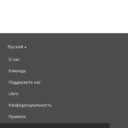
Русский
О нас
Команда
Поддержите нас
Libro
Конфиденциальность
Правила
Контакты