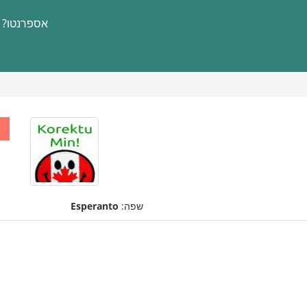
אספרנטו?
שפה:
Esperanto