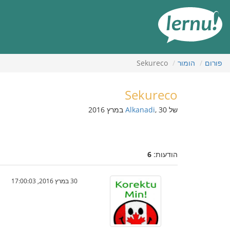
תוכן
עניינים
פורום
הומור
Sekureco
Sekureco
של
, 30 במרץ 2016
Alkanadi
הודעות:
6
30 במרץ 2016, 17:00:03