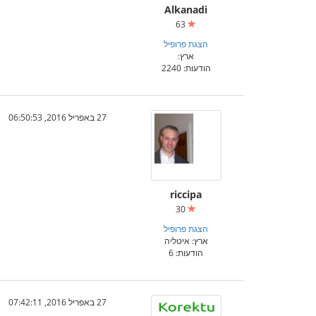
Alkanadi
63
הצגת פרופיל
ארץ:
הודעות: 2240
27 באפריל 2016, 06:50:53
riccipa
30
הצגת פרופיל
ארץ: איטליה
הודעות: 6
27 באפריל 2016, 07:42:11