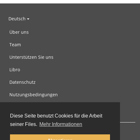
Deutsch
Über uns
Team
Unterstützen Sie uns
Libro
Datenschutz
Nutzungsbedingungen
Nachricht an uns
Diese Seite benutzt Cookies für die Arbeit
seiner Files.
Mehr Informationen