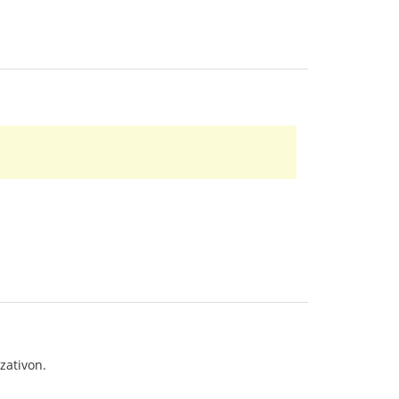
zativon.