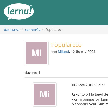
ไป
ยัง
สารบัญ
ห้องสนทนา
ตลกขบขัน
Populareco
Populareco
จาก
Miland
, 10 มีนาคม 2008
ข้อความ
1
10 มีนาคม 2008, 15:26:11
Rakonto pri la tagoj de 
kion vi opinias pri kam
respondis,'Venu kun mi,