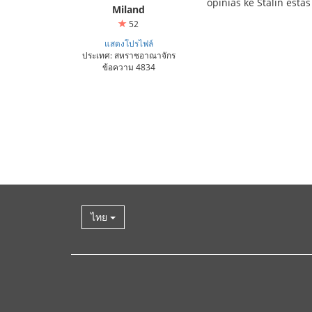
opinias ke Stalin estas
Miland
52
แสดงโปรไฟล์
ประเทศ: สหราชอาณาจักร
ข้อความ 4834
ไทย