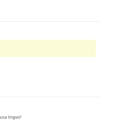
Rusa lingvo?