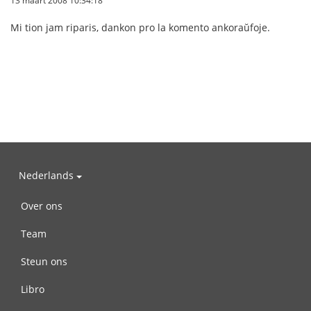
Mi tion jam riparis, dankon pro la komento ankoraŭfoje.
Nederlands
Over ons
Team
Steun ons
Libro