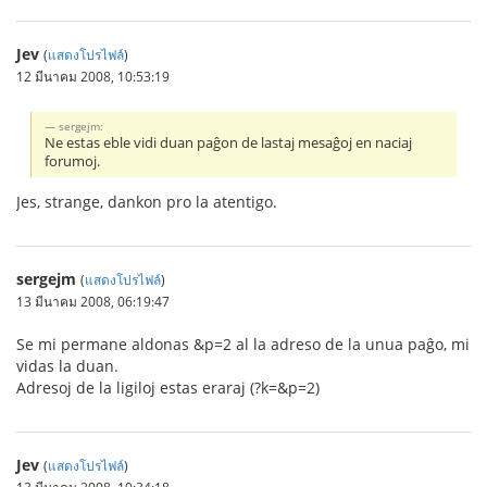
Jev
(
แสดงโปรไฟล์
)
12 มีนาคม 2008, 10:53:19
sergejm:
Ne estas eble vidi duan paĝon de lastaj mesaĝoj en naciaj
forumoj.
Jes, strange, dankon pro la atentigo.
sergejm
(
แสดงโปรไฟล์
)
13 มีนาคม 2008, 06:19:47
Se mi permane aldonas &p=2 al la adreso de la unua paĝo, mi
vidas la duan.
Adresoj de la ligiloj estas eraraj (?k=&p=2)
Jev
(
แสดงโปรไฟล์
)
13 มีนาคม 2008, 10:34:18