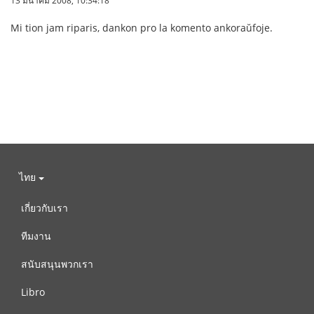
Mi tion jam riparis, dankon pro la komento ankoraŭfoje.
ไทย
เกี่ยวกับเรา
ทีมงาน
สนับสนุนพวกเรา
Libro