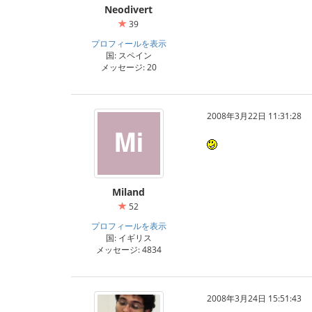
Neodivert
39
プロフィールを表示
国: スペイン
メッセージ: 20
2008年3月22日 11:31:28
Miland
52
プロフィールを表示
国: イギリス
メッセージ: 4834
2008年3月24日 15:51:43