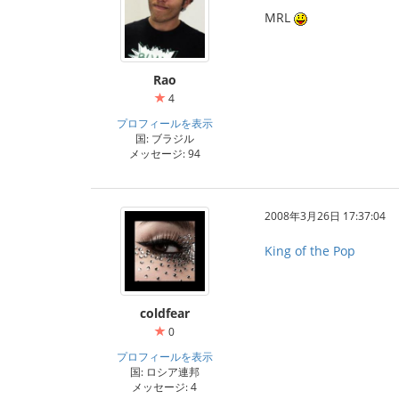
MRL
Rao
4
プロフィールを表示
国: ブラジル
メッセージ: 94
2008年3月26日 17:37:04
King of the Pop
coldfear
0
プロフィールを表示
国: ロシア連邦
メッセージ: 4