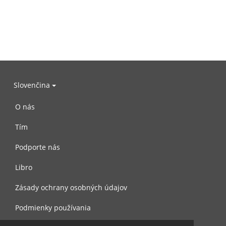
Slovenčina
O nás
Tím
Podporte nás
Libro
Zásady ochrany osobných údajov
Podmienky používania