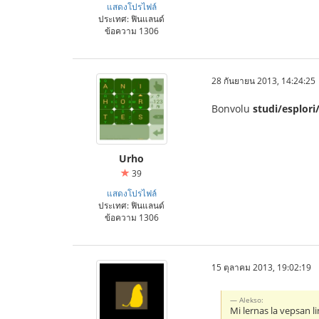
แสดงโปรไฟล์
ประเทศ: ฟินแลนด์
ข้อความ 1306
28 กันยายน 2013, 14:24:25
Bonvolu
studi/esplori
Urho
39
แสดงโปรไฟล์
ประเทศ: ฟินแลนด์
ข้อความ 1306
15 ตุลาคม 2013, 19:02:19
Alekso:
Mi lernas la vepsan l