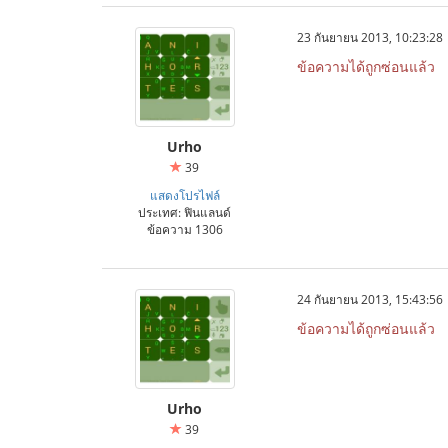
23 กันยายน 2013, 10:23:28
ข้อความได้ถูกซ่อนแล้ว
Urho
39
แสดงโปรไฟล์
ประเทศ: ฟินแลนด์
ข้อความ 1306
24 กันยายน 2013, 15:43:56
ข้อความได้ถูกซ่อนแล้ว
Urho
39