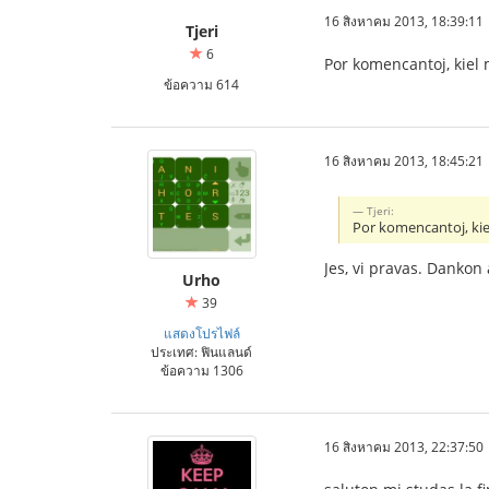
16 สิงหาคม 2013, 18:39:11
Tjeri
6
Por komencantoj, kiel 
ข้อความ 614
16 สิงหาคม 2013, 18:45:21
Tjeri:
Por komencantoj, kie
Jes, vi pravas. Dankon al
Urho
39
แสดงโปรไฟล์
ประเทศ: ฟินแลนด์
ข้อความ 1306
16 สิงหาคม 2013, 22:37:50