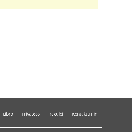
Libro
Privateco
Reguloj
Kontaktu nin