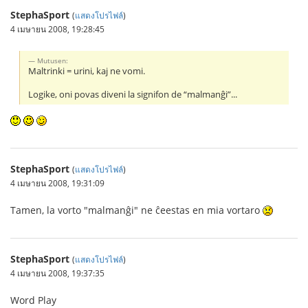
StephaSport
(
แสดงโปรไฟล์
)
4 เมษายน 2008, 19:28:45
Mutusen:
Maltrinki = urini, kaj ne vomi.
Logike, oni povas diveni la signifon de “malmanĝi”...
StephaSport
(
แสดงโปรไฟล์
)
4 เมษายน 2008, 19:31:09
Tamen, la vorto "malmanĝi" ne ĉeestas en mia vortaro
StephaSport
(
แสดงโปรไฟล์
)
4 เมษายน 2008, 19:37:35
Word Play