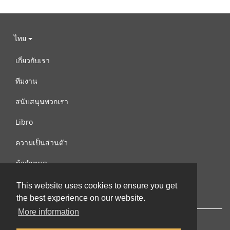
ไทย
เกี่ยวกับเรา
ทีมงาน
สนับสนุนพวกเรา
Libro
ความเป็นส่วนตัว
ข้อกำหนด
ติดต่อเรา
This website uses cookies to ensure you get
the best experience on our website.
More information