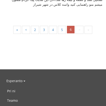
میشم منو راهنمایی کنید واسه کلاس در شهر شیراز
6
«
<
2
3
4
5
>
»
Esperanto
Pri ni
Teamo