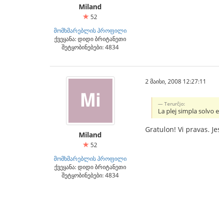
Miland
52
მომხმარებლის პროფილი
ქვეყანა: დიდი ბრიტანეთი
შეტყობინებები: 4834
2 მაისი, 2008 12:27:11
Terurĉjo:
La plej simpla solvo 
Gratulon! Vi pravas. Jes
Miland
52
მომხმარებლის პროფილი
ქვეყანა: დიდი ბრიტანეთი
შეტყობინებები: 4834