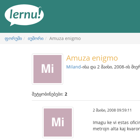
შინაარსის
ნახვა
ფორუმი
იუმორი
Amuza enigmo
Amuza enigmo
Miland
-ისა და 2 მაისი, 2008-ის მიე
შეტყობინებები:
2
2 მაისი, 2008 09:59:11
Imagu ke vi estas ofici
metrojn alta kaj kvar