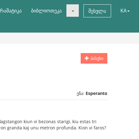
რამატიკა
ბიბლიოთეკა
KA
შესვლა
პასუხი
ენა:
Esperanto
lagstangon kiun vi bezonas starigi, kiu estas tri
ron granda kaj unu metron profunda. Kion vi faros?