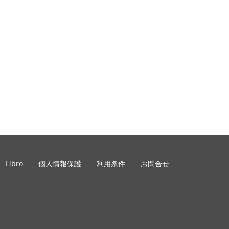
Libro
個人情報保護
利用条件
お問合せ