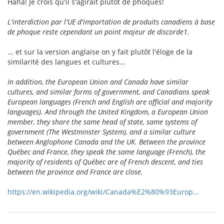
Haha! Je crois qu'il s'agirait plutôt de phoques!
L'interdiction par l'UE d'importation de produits canadiens à base
de phoque reste cependant un point majeur de discorde1.
... et sur la version anglaise on y fait plutôt l'éloge de la
similarité des langues et cultures...
In addition, the European Union and Canada have similar
cultures, and similar forms of government, and Canadians speak
European languages (French and English are official and majority
languages). And through the United Kingdom, a European Union
member, they share the same head of state, same systems of
government (The Westminster System), and a similar culture
between Anglophone Canada and the UK. Between the province
Québec and France, they speak the same language (French), the
majority of residents of Québec are of French descent, and ties
between the province and France are close.
https://en.wikipedia.org/wiki/Canada%E2%80%93Europ...