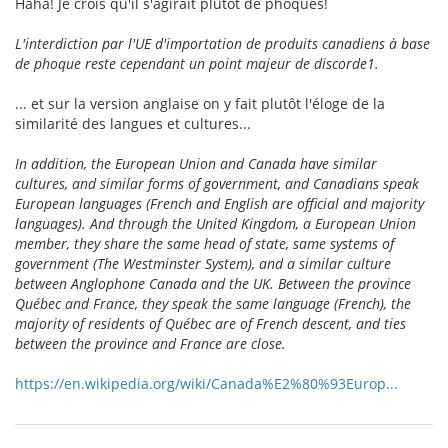
Haha! Je crois qu'il s'agirait plutôt de phoques!
L'interdiction par l'UE d'importation de produits canadiens à base
de phoque reste cependant un point majeur de discorde1.
... et sur la version anglaise on y fait plutôt l'éloge de la
similarité des langues et cultures...
In addition, the European Union and Canada have similar
cultures, and similar forms of government, and Canadians speak
European languages (French and English are official and majority
languages). And through the United Kingdom, a European Union
member, they share the same head of state, same systems of
government (The Westminster System), and a similar culture
between Anglophone Canada and the UK. Between the province
Québec and France, they speak the same language (French), the
majority of residents of Québec are of French descent, and ties
between the province and France are close.
https://en.wikipedia.org/wiki/Canada%E2%80%93Europ...