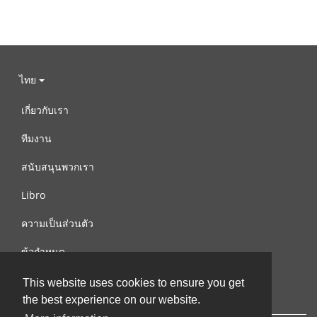
ไทย
เกี่ยวกับเรา
ทีมงาน
สนับสนุนพวกเรา
Libro
ความเป็นส่วนตัว
ข้อกำหนด
ติดต่อเรา
This website uses cookies to ensure you get
the best experience on our website.