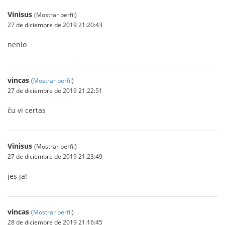
Vinisus
(Mostrar perfil)
27 de diciembre de 2019 21:20:43
nenio
vincas
(
Mostrar perfil
)
27 de diciembre de 2019 21:22:51
ču vi certas
Vinisus
(Mostrar perfil)
27 de diciembre de 2019 21:23:49
jes ja!
vincas
(
Mostrar perfil
)
28 de diciembre de 2019 21:16:45