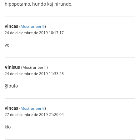
hipopotamo, hundo kaj hirundo.
vincas
(
Mostrar perfil
)
24 de diciembre de 2019 10:17:17
ve
Vinisus
(Mostrar perfil)
24 de diciembre de 2019 11:33:28
ĝibulo
vincas
(
Mostrar perfil
)
27 de diciembre de 2019 21:20:04
kio