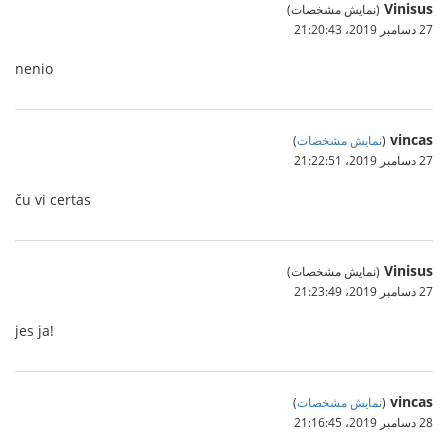
Vinisus
(نمایش مشخصات)
27 دسامبر 2019،‏ 21:20:43
nenio
vincas
(
نمایش مشخصات
)
27 دسامبر 2019،‏ 21:22:51
ču vi certas
Vinisus
(نمایش مشخصات)
27 دسامبر 2019،‏ 21:23:49
jes ja!
vincas
(
نمایش مشخصات
)
28 دسامبر 2019،‏ 21:16:45