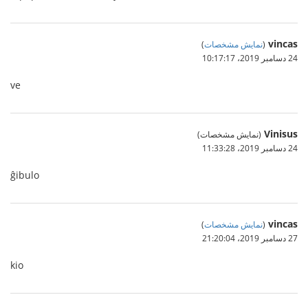
vincas
(
نمایش مشخصات
)
24 دسامبر 2019،‏ 10:17:17
ve
Vinisus
(نمایش مشخصات)
24 دسامبر 2019،‏ 11:33:28
ĝibulo
vincas
(
نمایش مشخصات
)
27 دسامبر 2019،‏ 21:20:04
kio