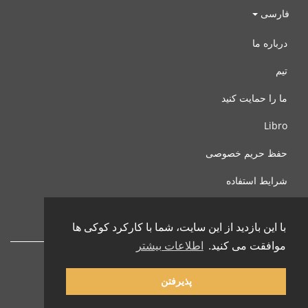
فارسی
درباره ما
تیم
ما را حمایت کنید
Libro
حفظ حریم خصوصی
شرایط استفاده
با ما تماس بگیرید
با این بازدید از این سایت، شما با کارکرد کوکی ها
موافقت می کنید.
اطلاعات بیشتر
پذیرفتن
© 2002-2026 lernu.net |
Impressum