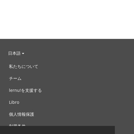
日本語
私たちについて
チーム
lernu!を支援する
Libro
個人情報保護
利用条件