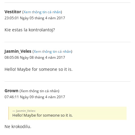
Vestitor
(
Xem thông tin cá nhân
)
23:05:01 Ngày 05 tháng 4 năm 2017
Kie estas la kontrolantoj?
Jasmin_Veles
(
Xem thông tin cá nhân
)
08:05:06 Ngày 08 tháng 4 năm 2017
Hello! Maybe for someone so it is.
Grown
(Xem thông tin cá nhân)
07:46:11 Ngày 09 tháng 4 năm 2017
Jasmin_Veles:
Hello! Maybe for someone so it is.
Ne krokodilu.