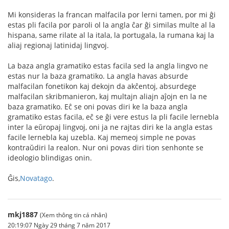
Mi konsideras la francan malfacila por lerni tamen, por mi ĝi
estas pli facila por paroli ol la angla ĉar ĝi similas multe al la
hispana, same rilate al la itala, la portugala, la rumana kaj la
aliaj regionaj latinidaj lingvoj.
La baza angla gramatiko estas facila sed la angla lingvo ne
estas nur la baza gramatiko. La angla havas absurde
malfacilan fonetikon kaj dekojn da akĉentoj, absurdege
malfacilan skribmanieron, kaj multajn aliajn aĵojn en la ne
baza gramatiko. Eĉ se oni povas diri ke la baza angla
gramatiko estas facila, eĉ se ĝi vere estus la pli facile lernebla
inter la eŭropaj lingvoj, oni ja ne rajtas diri ke la angla estas
facile lernebla kaj uzebla. Kaj memeoj simple ne povas
kontraŭdiri la realon. Nur oni povas diri tion senhonte se
ideologio blindigas onin.
Ĝis,
Novatago
.
mkj1887
(Xem thông tin cá nhân)
20:19:07 Ngày 29 tháng 7 năm 2017