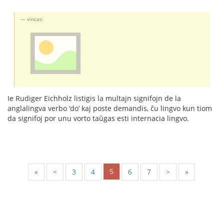
vincas:
Ie Rudiger Eichholz listigis la multajn signifojn de la
anglalingva verbo ‘do’ kaj poste demandis, ĉu lingvo kun tiom
da signifoj por unu vorto taŭgas esti internacia lingvo.
5
«
<
3
4
6
7
>
»