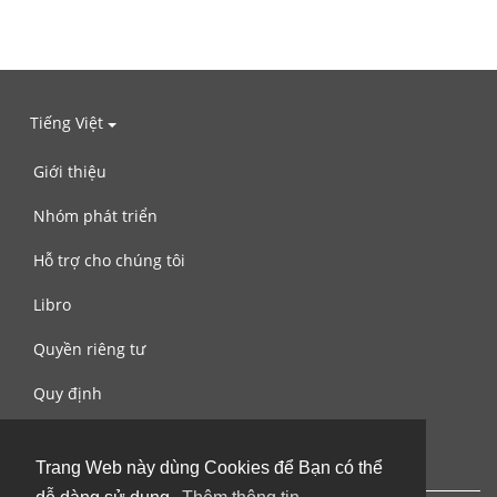
Tiếng Việt
Giới thiệu
Nhóm phát triển
Hỗ trợ cho chúng tôi
Libro
Quyền riêng tư
Quy định
Liên hệ với chúng tôi
Trang Web này dùng Cookies để Bạn có thể