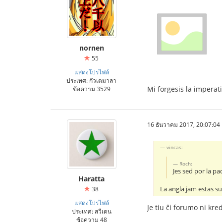
nornen
55
แสดงโปรไฟล์
ประเทศ: กัวเตมาลา
Mi forgesis la imperati
ข้อความ 3529
16 ธันวาคม 2017, 20:07:04
vincas:
Roch:
Jes sed por la p
Haratta
La angla jam estas su
38
แสดงโปรไฟล์
Je tiu ĉi forumo ni kred
ประเทศ: สวีเดน
ข้อความ 48