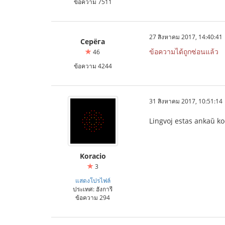
ข้อความ 7511
27 สิงหาคม 2017, 14:40:41
Серёга
ข้อความได้ถูกซ่อนแล้ว
46
ข้อความ 4244
31 สิงหาคม 2017, 10:51:14
Lingvoj estas ankaŭ kod
Koracio
3
แสดงโปรไฟล์
ประเทศ: ฮังการี
ข้อความ 294