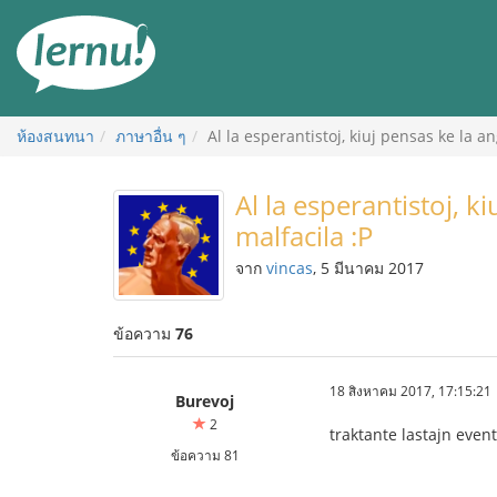
ไป
ยัง
สารบัญ
ห้องสนทนา
ภาษาอื่น ๆ
Al la esperantistoj, kiuj pensas ke la an
Al la esperantistoj, k
malfacila :P
จาก
vincas
, 5 มีนาคม 2017
ข้อความ
76
18 สิงหาคม 2017, 17:15:21
Burevoj
2
traktante lastajn eve
ข้อความ 81