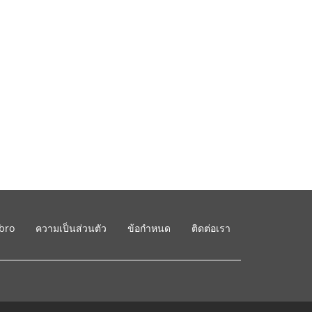
ibro
ความเป็นส่วนตัว
ข้อกำหนด
ติดต่อเรา