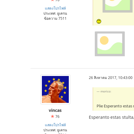
แสดงโปรไฟล์
ประเทศ: ยูเครน
ข้อความ 7511
26 สิงหาคม 2017, 10:43:00
morico:
Plie Esperanto estas
vincas
76
Esperanto estas stulta
แสดงโปรไฟล์
ประเทศ: ยูเครน