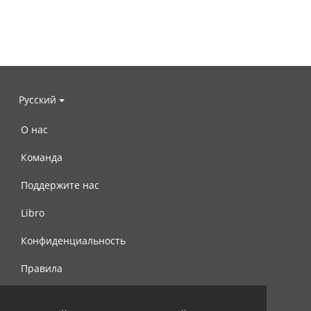
Русский
О нас
Команда
Поддержите нас
Libro
Конфиденциальность
Правила
Контакты