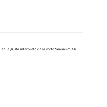
Jen la ĝusta interpreto de la vorto 'maniero'. Mi