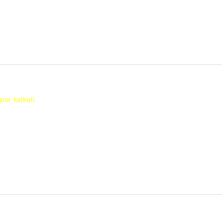
por kalkuli.