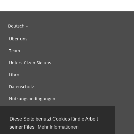
Deutsch
Über uns
Team
Unterstützen Sie uns
Libro
Datenschutz
Nutzungsbedingungen
Nachricht an uns
Diese Seite benutzt Cookies für die Arbeit
seiner Files.
Mehr Informationen