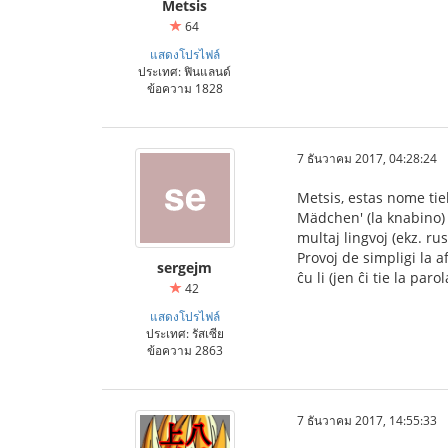
Metsis
64
แสดงโปรไฟล์
ประเทศ: ฟินแลนด์
ข้อความ 1828
7 ธันวาคม 2017, 04:28:24
Metsis, estas nome tiel
Mädchen' (la knabino) ki
multaj lingvoj (ekz. rus
Provoj de simpligi la 
sergejm
ĉu li (jen ĉi tie la pa
42
แสดงโปรไฟล์
ประเทศ: รัสเซีย
ข้อความ 2863
7 ธันวาคม 2017, 14:55:33