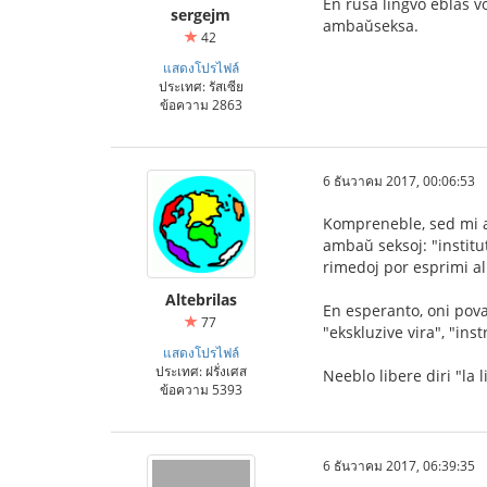
En rusa lingvo eblas v
sergejm
ambaŭseksa.
42
แสดงโปรไฟล์
ประเทศ: รัสเซีย
ข้อความ 2863
6 ธันวาคม 2017, 00:06:53
Kompreneble, sed mi al
ambaŭ seksoj: "institut
rimedoj por esprimi al
Altebrilas
En esperanto, oni povas
77
"ekskluzive vira", "inst
แสดงโปรไฟล์
ประเทศ: ฝรั่งเศส
Neeblo libere diri "la
ข้อความ 5393
6 ธันวาคม 2017, 06:39:35