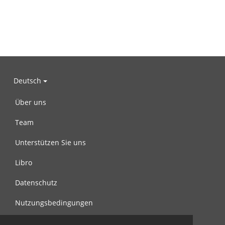
Deutsch
Über uns
Team
Unterstützen Sie uns
Libro
Datenschutz
Nutzungsbedingungen
Nachricht an uns