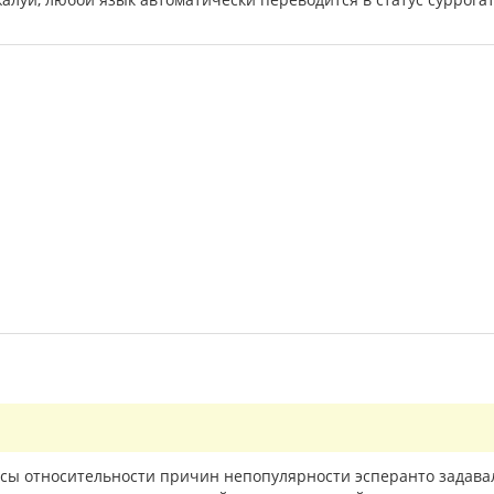
осы относительности причин непопулярности эсперанто задава