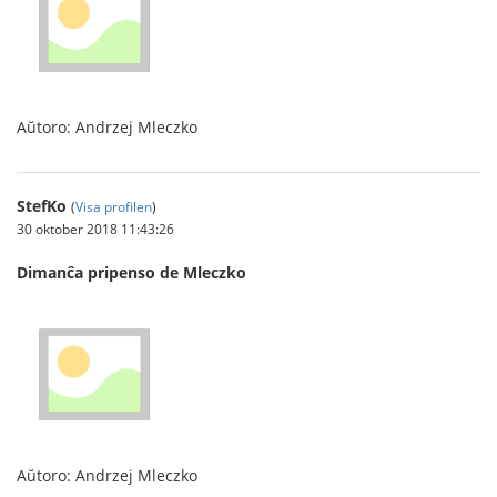
Aŭtoro: Andrzej Mleczko
StefKo
(
Visa profilen
)
30 oktober 2018 11:43:26
Dimanĉa pripenso de Mleczko
Aŭtoro: Andrzej Mleczko