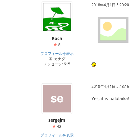
2018年4月1日 5:20:20
Roch
8
プロフィールを表示
国: カナダ
メッセージ: 615
2018年4月1日 5:48:16
Yes, it is balalaika!
sergejm
42
プロフィールを表示