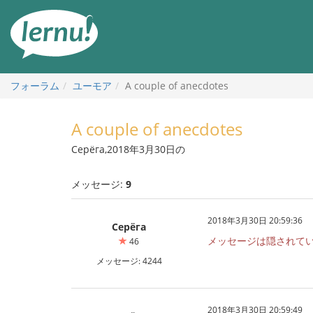
目
次
へ
フォーラム
ユーモア
A couple of anecdotes
A couple of anecdotes
Серёга,2018年3月30日の
メッセージ:
9
2018年3月30日 20:59:36
Серёга
メッセージは隠されて
46
メッセージ: 4244
2018年3月30日 20:59:49