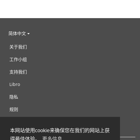
简体中文
关于我们
工作小组
支持我们
Libro
隐私
规则
连络我们
本网站使用cookie来确保您在我们的网站上获
得最佳体验。
更多信息