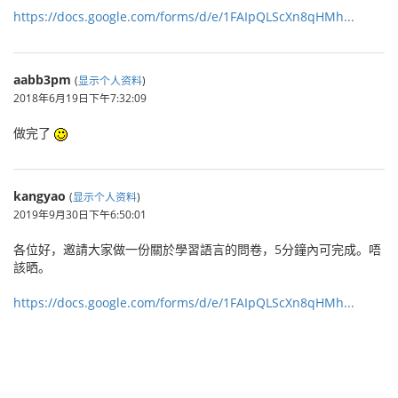
https://docs.google.com/forms/d/e/1FAIpQLScXn8qHMh...
aabb3pm
(
显示个人资料
)
2018年6月19日下午7:32:09
做完了
kangyao
(
显示个人资料
)
2019年9月30日下午6:50:01
‎各位好，邀請大家做一份關於學習語言的問卷，5分鐘內可完成。唔
該晒。
https://docs.google.com/forms/d/e/1FAIpQLScXn8qHMh...