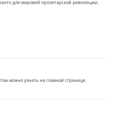
еранто для мировой пролетарской революции.
том можно узнать на главной странице.