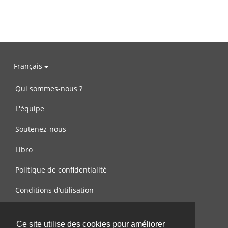
Français
Qui sommes-nous ?
L'équipe
Soutenez-nous
Libro
Politique de confidentialité
Conditions d’utilisation
Contactez-nous
Ce site utilise des cookies pour améliorer