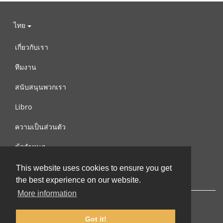
ไทย
เกี่ยวกับเรา
ทีมงาน
สนับสนุนพวกเรา
Libro
ความเป็นส่วนตัว
ข้อกำหนด
ติดต่อเรา
This website uses cookies to ensure you get
the best experience on our website.
More information
Got it!