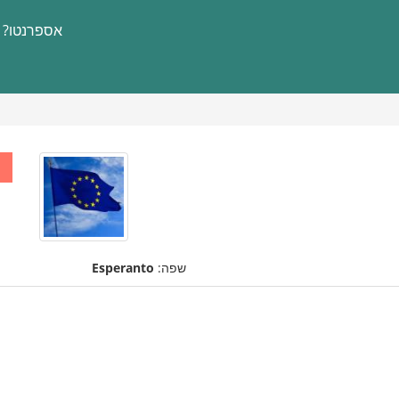
אספרנטו?
שפה:
Esperanto