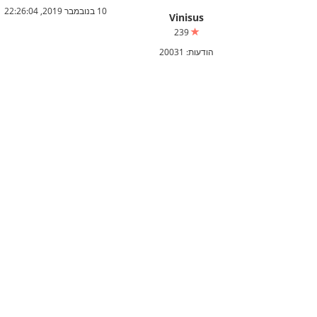
10 בנובמבר 2019, 22:26:04
Vinisus
239
הודעות: 20031