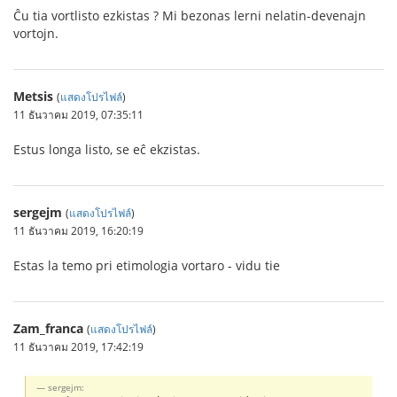
Ĉu tia vortlisto ezkistas ? Mi bezonas lerni nelatin-devenajn
vortojn.
Metsis
(
แสดงโปรไฟล์
)
11 ธันวาคม 2019, 07:35:11
Estus longa listo, se eĉ ekzistas.
sergejm
(
แสดงโปรไฟล์
)
11 ธันวาคม 2019, 16:20:19
Estas la temo pri etimologia vortaro - vidu tie
Zam_franca
(
แสดงโปรไฟล์
)
11 ธันวาคม 2019, 17:42:19
sergejm: