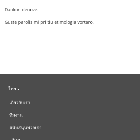
Dankon denove.
Ĝuste parolis mi pri tiu etimologia vortaro.
ไทย
เกี่ยวกับเรา
ทีมงาน
สนับสนุนพวกเรา
Libro