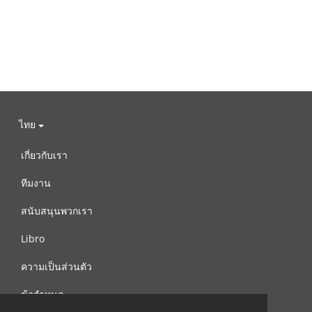
ไทย
เกี่ยวกับเรา
ทีมงาน
สนับสนุนพวกเรา
Libro
ความเป็นส่วนตัว
ข้อกำหนด