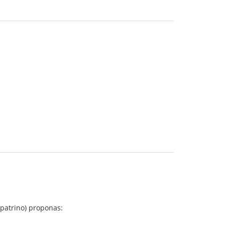
 patrino) proponas: