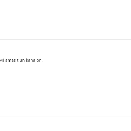
 Mi amas tiun kanalon.